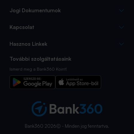
Jogi Dokumentumok
Kapcsolat
Hasznos Linkek
További szolgáltatásaink
Ismerd meg a Bank360 Koint!
Bank360 2026Ⓒ - Minden jog fenntartva.