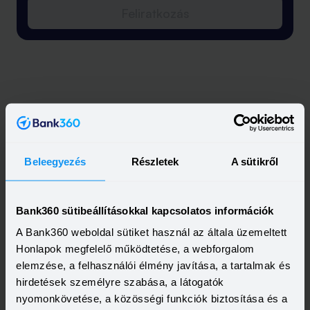
Feliratkozás
Beleegyezés
Részletek
A sütikről
Bank360 sütibeállításokkal kapcsolatos információk
A Bank360 weboldal sütiket használ az általa üzemeltett
Honlapok megfelelő működtetése, a webforgalom
elemzése, a felhasználói élmény javítása, a tartalmak és
hirdetések személyre szabása, a látogatók
nyomonkövetése, a közösségi funkciók biztosítása és a