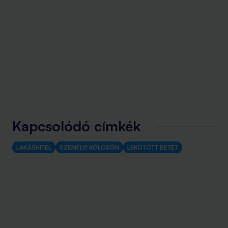
Kapcsolódó címkék
LAKÁSHITEL
SZEMÉLYI KÖLCSÖN
LEKÖTÖTT BETÉT