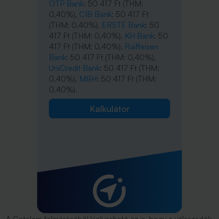
OTP Bank
: 50 417 Ft (THM:
0,40%),
CIB Bank
: 50 417 Ft
(THM: 0,40%),
ERSTE Bank
: 50
417 Ft (THM: 0,40%),
KH Bank
: 50
417 Ft (THM: 0,40%),
Raiffeisen
Bank
: 50 417 Ft (THM: 0,40%),
UniCredit Bank
: 50 417 Ft (THM:
0,40%),
MBH
: 50 417 Ft (THM:
0,40%).
Kalkulátor