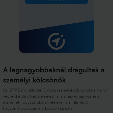
A legnagyobbaknál drágultak a
személyi kölcsönök
Az OTP Bank október 10-től a személyi kölcsönöknél hajtott
végre standard kamatemelést, ami a hagyományos és a
minősített fogyasztóbarát hiteleket is érintette. A
hagyományos személyi kölcsön kamata