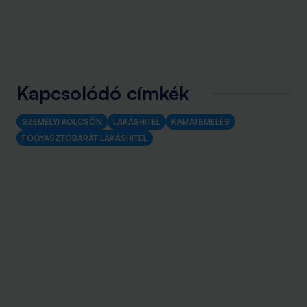
Kapcsolódó címkék
SZEMÉLYI KÖLCSÖN
LAKÁSHITEL
KAMATEMELÉS
FOGYASZTÓBARÁT LAKÁSHITEL