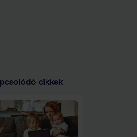
pcsolódó cikkek