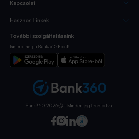
Kapcsolat
Hasznos Linkek
További szolgáltatásaink
Ismerd meg a Bank360 Koint!
Bank360 2026Ⓒ - Minden jog fenntartva.