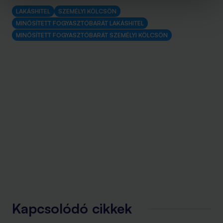
LAKÁSHITEL
SZEMÉLYI KÖLCSÖN
MINŐSÍTETT FOGYASZTÓBARÁT LAKÁSHITEL
MINŐSÍTETT FOGYASZTÓBARÁT SZEMÉLYI KÖLCSÖN
Kapcsolódó cikkek