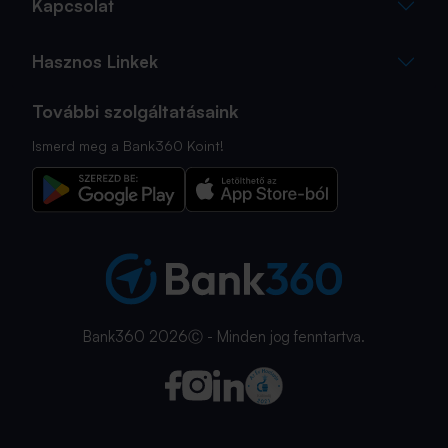
Kapcsolat
Hasznos Linkek
További szolgáltatásaink
Ismerd meg a Bank360 Koint!
Bank360 2026Ⓒ - Minden jog fenntartva.