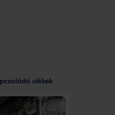
pcsolódó cikkek