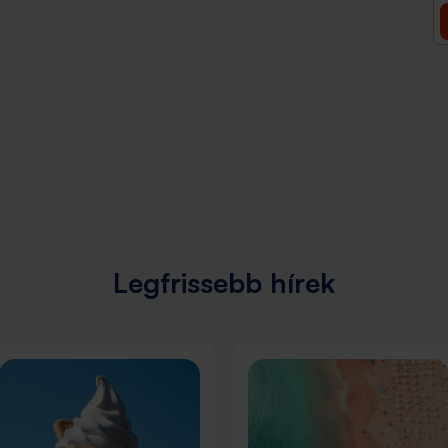
Legfrissebb hírek