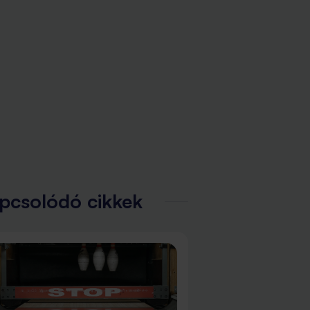
pcsolódó cikkek