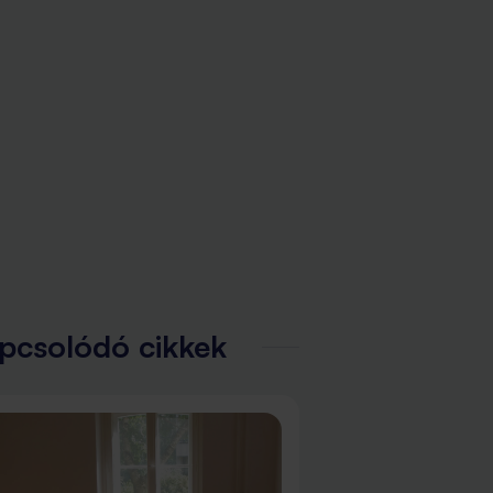
pcsolódó cikkek