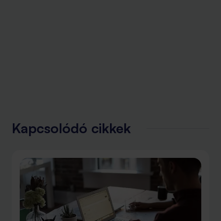
Kapcsolódó cikkek