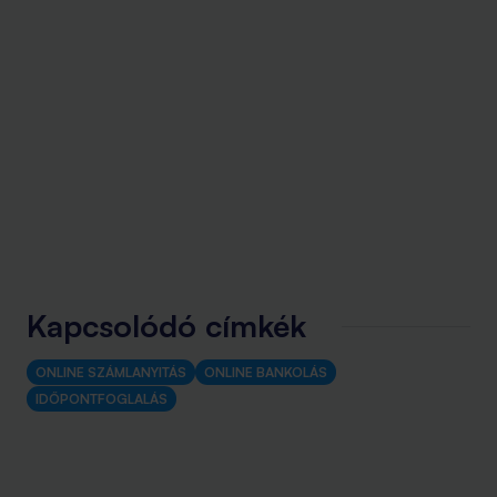
Kapcsolódó címkék
ONLINE SZÁMLANYITÁS
ONLINE BANKOLÁS
IDŐPONTFOGLALÁS