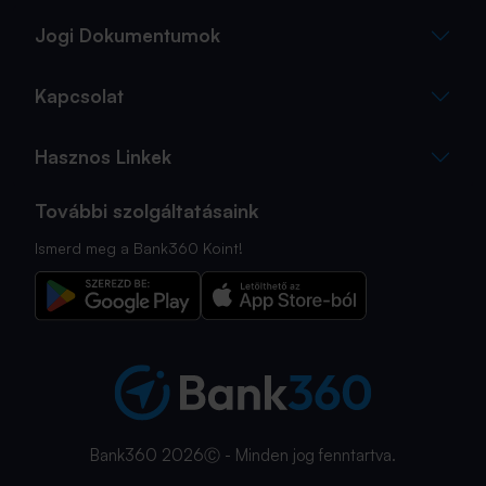
Jogi Dokumentumok
Kapcsolat
Hasznos Linkek
További szolgáltatásaink
Ismerd meg a Bank360 Koint!
Bank360 2026Ⓒ - Minden jog fenntartva.