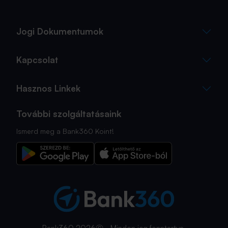
Jogi Dokumentumok
Kapcsolat
Hasznos Linkek
További szolgáltatásaink
Ismerd meg a Bank360 Koint!