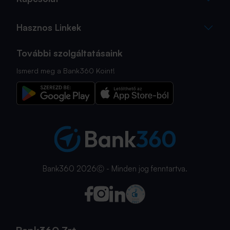
Hasznos Linkek
További szolgáltatásaink
Ismerd meg a Bank360 Koint!
Bank360 2026Ⓒ - Minden jog fenntartva.