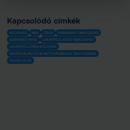
Kapcsolódó címkék
ADÓSSÁG
NAV
CSOK
BABAVÁRÓ TÁMOGATÁS
BABAVÁRÓ HITEL
LAKÁSFELÚJÍTÁSI TÁMOGATÁS
LAKÁSFELÚJÍTÁSI KÖLCSÖN
NAGYCSALÁDOSOK AUTÓVÁSÁRLÁSI TÁMOGATÁSA
FALUSI CSOK