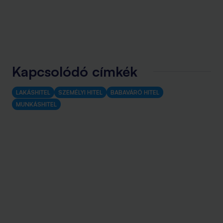
Kapcsolódó címkék
LAKÁSHITEL
SZEMÉLYI HITEL
BABAVÁRÓ HITEL
MUNKÁSHITEL