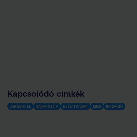
Kapcsolódó címkék
LAKÁSHITEL
KAMATSTOP
BETÉTI KAMAT
MNB
INFLÁCIÓ