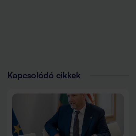
Kapcsolódó cikkek