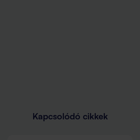
Kapcsolódó cikkek