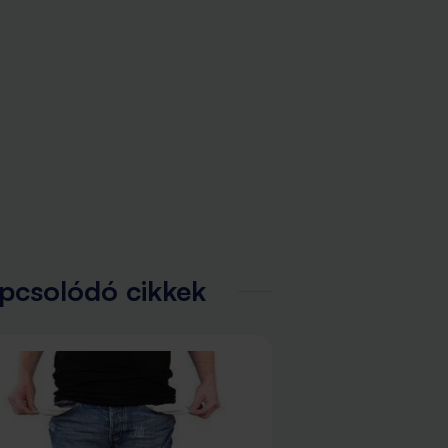
pcsolódó cikkek