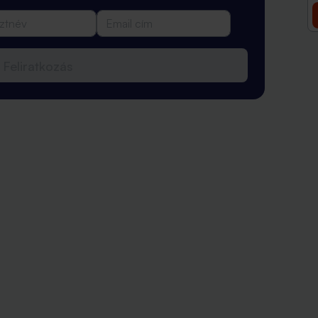
Feliratkozás