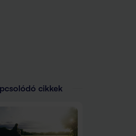
pcsolódó cikkek