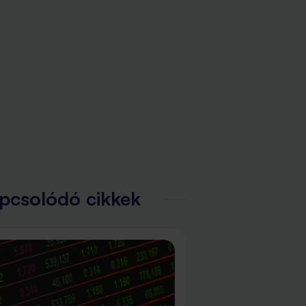
pcsolódó cikkek