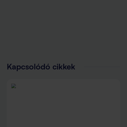
Kapcsolódó cikkek