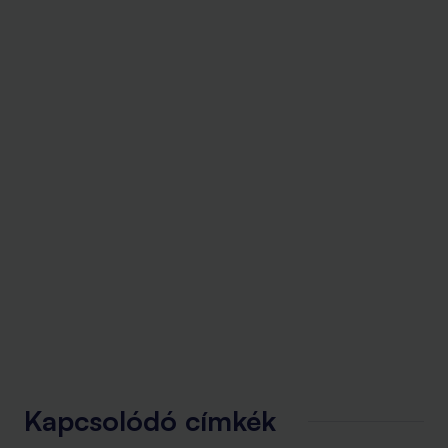
Kapcsolódó címkék