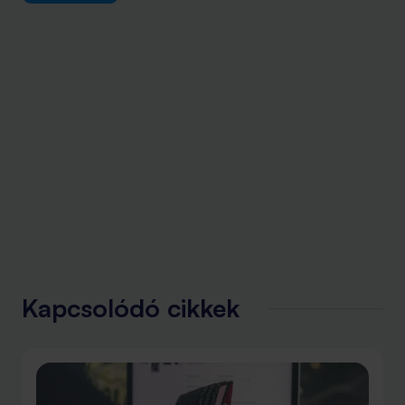
Kapcsolódó cikkek