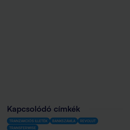
Kapcsolódó címkék
TRANZAKCIÓS ILLETÉK
BANKSZÁMLA
REVOLUT
TRANSFERWISE