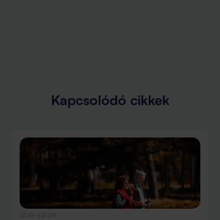
Kapcsolódó cikkek
2019-03-29