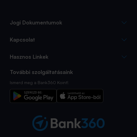
Jogi Dokumentumok
Kapcsolat
Hasznos Linkek
További szolgáltatásaink
Ismerd meg a Bank360 Koint!