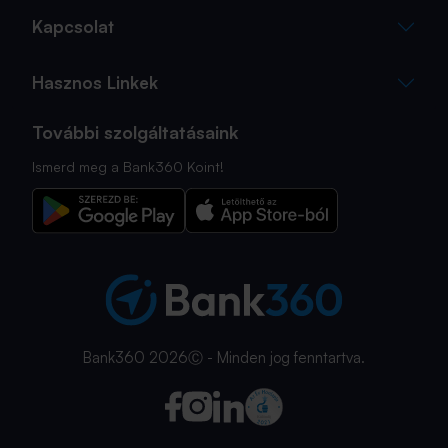
Kapcsolat
Hasznos Linkek
További szolgáltatásaink
Ismerd meg a Bank360 Koint!
Bank360 2026Ⓒ - Minden jog fenntartva.