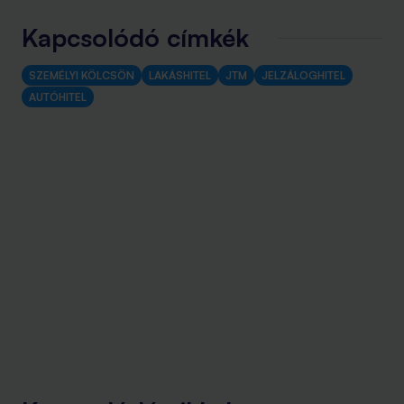
Kapcsolódó címkék
SZEMÉLYI KÖLCSÖN
LAKÁSHITEL
JTM
JELZÁLOGHITEL
AUTÓHITEL