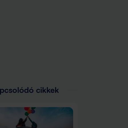
pcsolódó cikkek