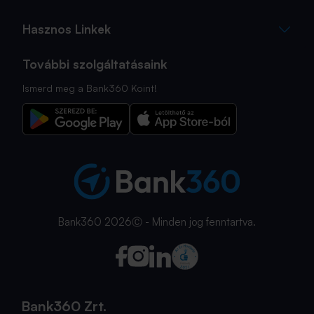
Hasznos Linkek
További szolgáltatásaink
Ismerd meg a Bank360 Koint!
Bank360 2026Ⓒ - Minden jog fenntartva.
Bank360 Zrt.