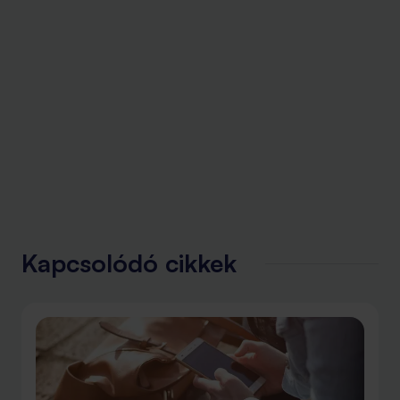
Kapcsolódó cikkek