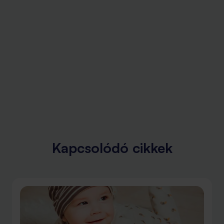
Kapcsolódó cikkek