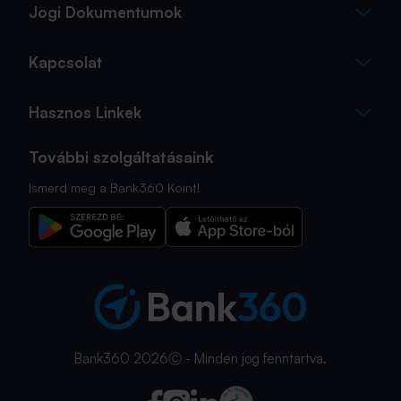
Jogi Dokumentumok
Kapcsolat
Hasznos Linkek
További szolgáltatásaink
Ismerd meg a Bank360 Koint!
Bank360 2026Ⓒ - Minden jog fenntartva.