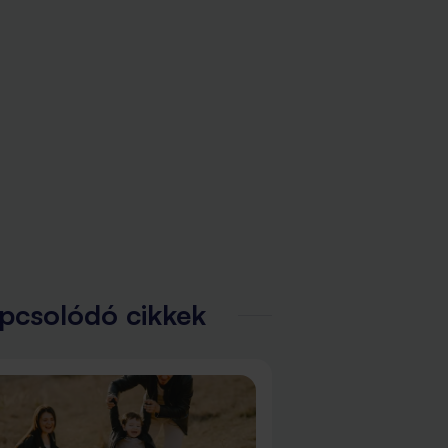
pcsolódó cikkek