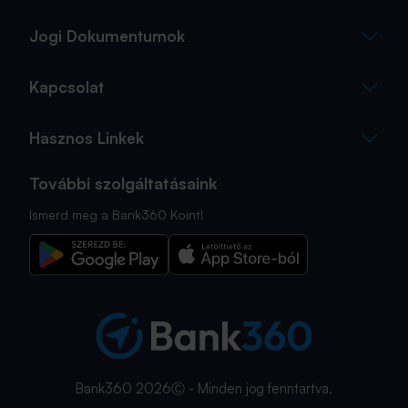
Jogi Dokumentumok
Kapcsolat
Hasznos Linkek
További szolgáltatásaink
Ismerd meg a Bank360 Koint!
Bank360 2026Ⓒ - Minden jog fenntartva.