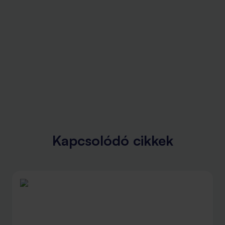
Kapcsolódó cikkek