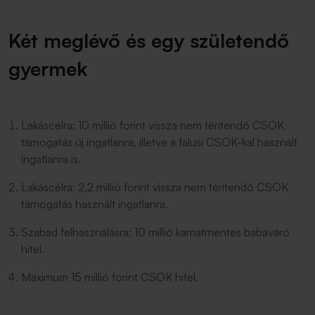
Két meglévő és egy születendő
gyermek
Lakáscélra: 10 millió forint vissza nem térítendő CSOK
támogatás új ingatlanra, illetve a falusi CSOK-kal használt
ingatlanra is.
Lakáscélra: 2,2 millió forint vissza nem térítendő CSOK
támogatás használt ingatlanra.
Szabad felhasználásra: 10 millió kamatmentes babaváró
hitel.
Maximum 15 millió forint CSOK hitel.