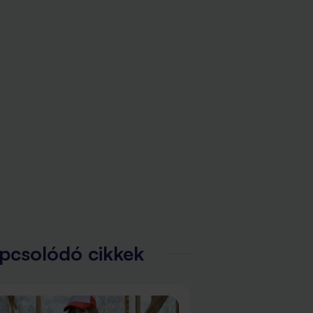
pcsolódó cikkek