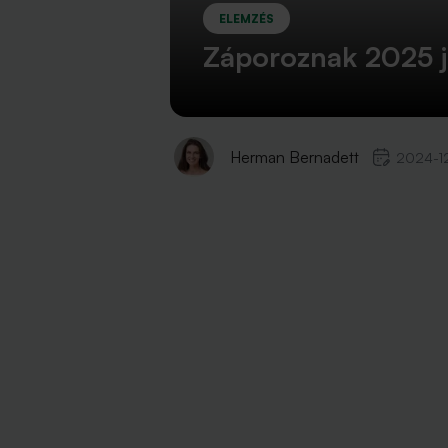
ELEMZÉS
Záporoznak 2025 jan
Herman Bernadett
2024-1